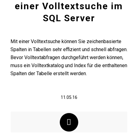
einer Volltextsuche im
SQL Server
Mit einer Volltextsuche können Sie zeichenbasierte
Spalten in Tabellen sehr effizient und schnell abfragen.
Bevor Volltextabfragen durchgeführt werden können,
muss ein Volltextkatalog und Index für die enthaltenen
Spalten der Tabelle erstellt werden.
11.05.16