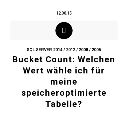
12.08.15
SQL SERVER 2014 / 2012 / 2008 / 2005
Bucket Count: Welchen
Wert wähle ich für
meine
speicheroptimierte
Tabelle?