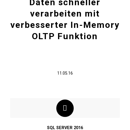
Daten schneller
verarbeiten mit
verbesserter In-Memory
OLTP Funktion
11.05.16
SQL SERVER 2016