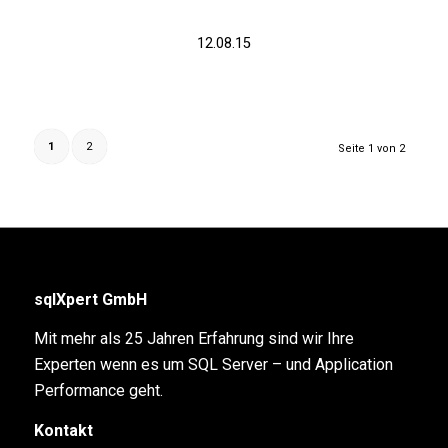
12.08.15
1
2
Seite 1 von 2
sqlXpert GmbH
Mit mehr als 25 Jahren Erfahrung sind wir Ihre
Experten wenn es um SQL Server – und Application
Performance geht.
Kontakt