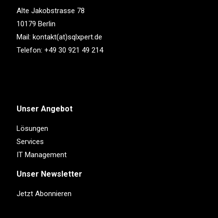
Alte Jakobstrasse 78
10179 Berlin
Mail:
kontakt(at)sqlxpert.de
Telefon:
+49 30 921 49 214
Unser Angebot
Lösungen
Services
IT Management
Unser Newsletter
Jetzt Abonnieren