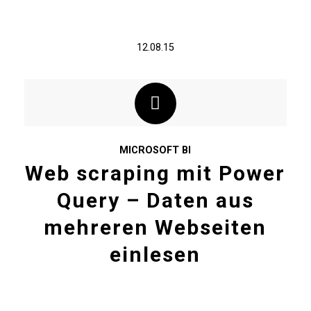
12.08.15
MICROSOFT BI
Web scraping mit Power
Query – Daten aus
mehreren Webseiten
einlesen