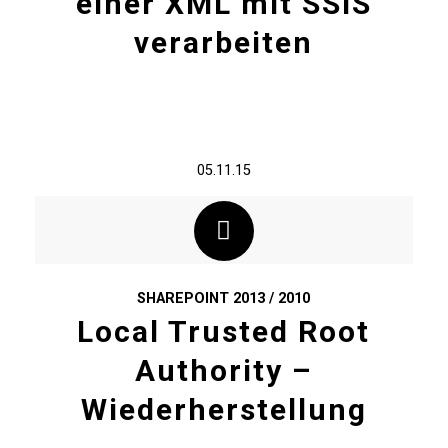
einer XML mit SSIS
verarbeiten
05.11.15
SHAREPOINT 2013 / 2010
Local Trusted Root
Authority –
Wiederherstellung