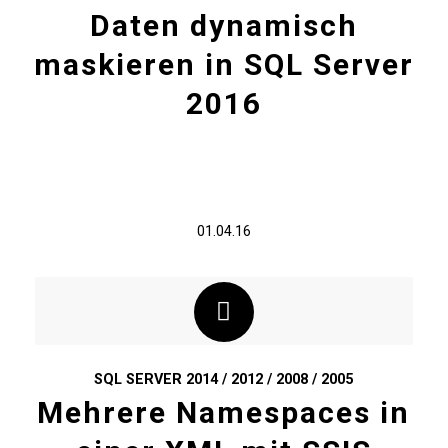
Daten dynamisch
maskieren in SQL Server
2016
01.04.16
SQL SERVER 2014 / 2012 / 2008 / 2005
Mehrere Namespaces in