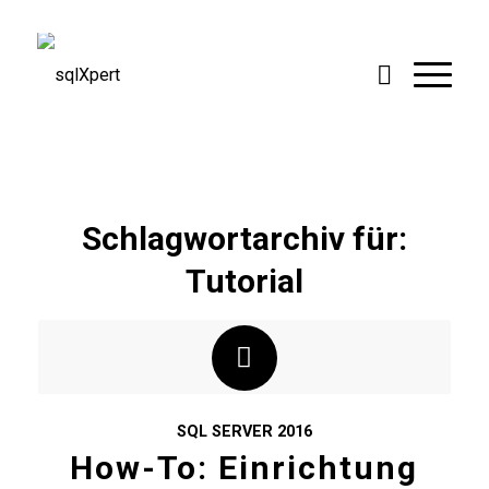
Schlagwortarchiv für:
Tutorial
SQL SERVER 2016
How-To: Einrichtung