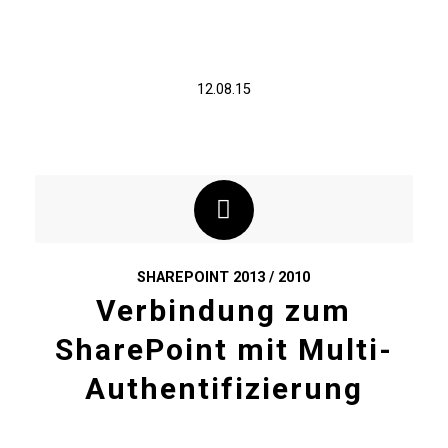
12.08.15
SHAREPOINT 2013 / 2010
Verbindung zum
SharePoint mit Multi-
Authentifizierung