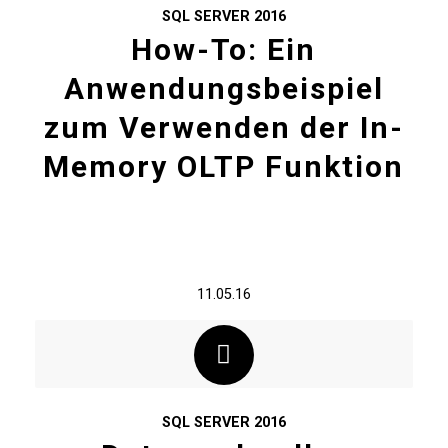
SQL SERVER 2016
How-To: Ein
Anwendungsbeispiel
zum Verwenden der In-
Memory OLTP Funktion
11.05.16
SQL SERVER 2016