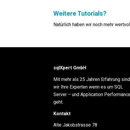
Weitere Tutorials?
Natürlich haben wir noch mehr wertvo
sqlXpert GmbH
Mit mehr als 25 Jahren Erfahrung sin
wir Ihre Experten wenn es um SQL
Server – und Application Performanc
geht.
Kontakt
Alte Jakobstrasse 78