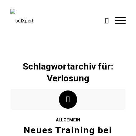
Schlagwortarchiv für:
Verlosung
ALLGEMEIN
Neues Training bei