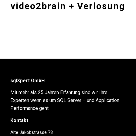
video2brain + Verlosung
sqlXpert GmbH
Mit mehr als 25 Jahren Erfahrung sind wir Ihre
Experten wenn es um SQL Server – und Application
Performance geht.
Kontakt
Alte Jakobstrasse 78