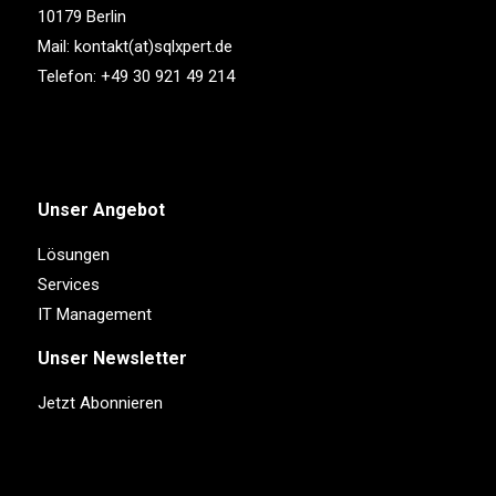
10179 Berlin
Mail:
kontakt(at)sqlxpert.de
Telefon:
+49 30 921 49 214
Unser Angebot
Lösungen
Services
IT Management
Unser Newsletter
Jetzt Abonnieren