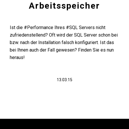
Arbeitsspeicher
Ist die #Performance Ihres #SQL Servers nicht
zufriedenstellend? Oft wird der SQL Server schon bei
bzw. nach der Installation falsch konfiguriert. Ist das
bei Ihnen auch der Fall gewesen? Finden Sie es nun
heraus!
13.03.15