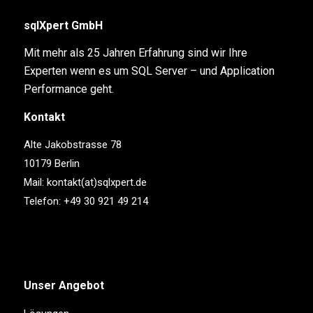
sqlXpert GmbH
Mit mehr als 25 Jahren Erfahrung sind wir Ihre
Experten wenn es um SQL Server – und Application
Performance geht.
Kontakt
Alte Jakobstrasse 78
10179 Berlin
Mail:
kontakt(at)sqlxpert.de
Telefon:
+49 30 921 49 214
Unser Angebot