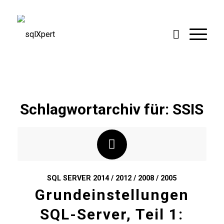
Schlagwortarchiv für:
SSIS
SQL SERVER 2014 / 2012 / 2008 / 2005
Grundeinstellungen
SQL-Server, Teil 1: