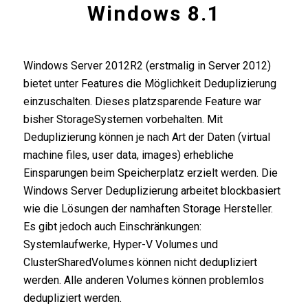
Windows 8.1
Windows Server 2012R2 (erstmalig in Server 2012)
bietet unter Features die Möglichkeit Deduplizierung
einzuschalten. Dieses platzsparende Feature war
bisher StorageSystemen vorbehalten. Mit
Deduplizierung können je nach Art der Daten (virtual
machine files, user data, images) erhebliche
Einsparungen beim Speicherplatz erzielt werden. Die
Windows Server Deduplizierung arbeitet blockbasiert
wie die Lösungen der namhaften Storage Hersteller.
Es gibt jedoch auch Einschränkungen:
Systemlaufwerke, Hyper-V Volumes und
ClusterSharedVolumes können nicht dedupliziert
werden. Alle anderen Volumes können problemlos
dedupliziert werden.