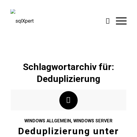
Schlagwortarchiv für:
Deduplizierung
WINDOWS ALLGEMEIN
,
WINDOWS SERVER
Deduplizierung unter