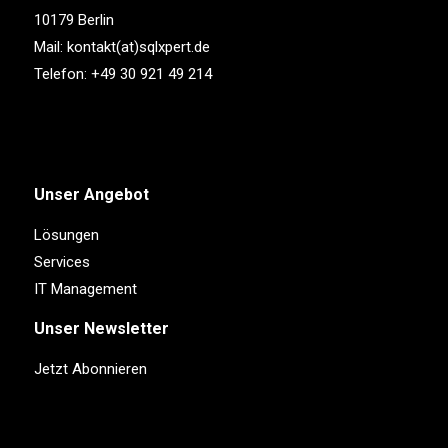
10179 Berlin
Mail:
kontakt(at)sqlxpert.de
Telefon:
+49 30 921 49 214
Unser Angebot
Lösungen
Services
IT Management
Unser Newsletter
Jetzt Abonnieren