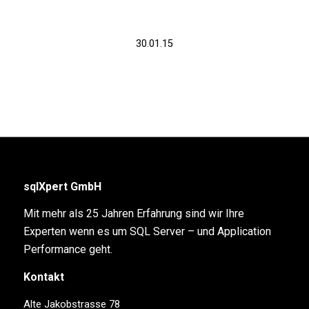
30.01.15
sqlXpert GmbH
Mit mehr als 25 Jahren Erfahrung sind wir Ihre
Experten wenn es um SQL Server – und Application
Performance geht.
Kontakt
Alte Jakobstrasse 78