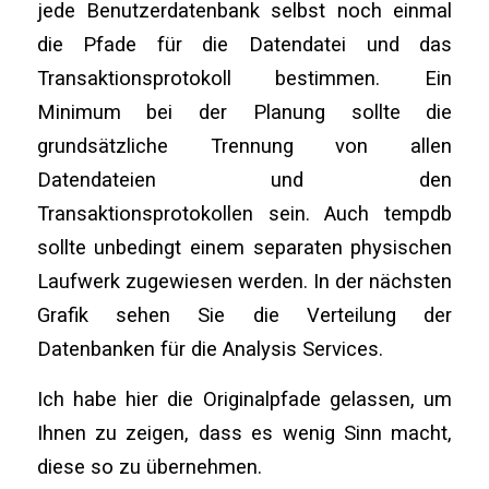
jede Benutzerdatenbank selbst noch einmal
die Pfade für die Datendatei und das
Transaktionsprotokoll bestimmen. Ein
Minimum bei der Planung sollte die
grundsätzliche Trennung von allen
Datendateien und den
Transaktionsprotokollen sein. Auch tempdb
sollte unbedingt einem separaten physischen
Laufwerk zugewiesen werden. In der nächsten
Grafik sehen Sie die Verteilung der
Datenbanken für die Analysis Services.
Ich habe hier die Originalpfade gelassen, um
Ihnen zu zeigen, dass es wenig Sinn macht,
diese so zu übernehmen.