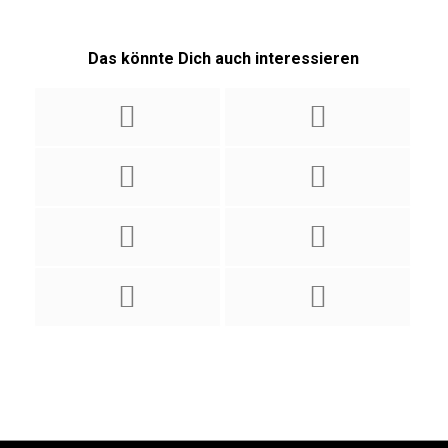
Das könnte Dich auch interessieren