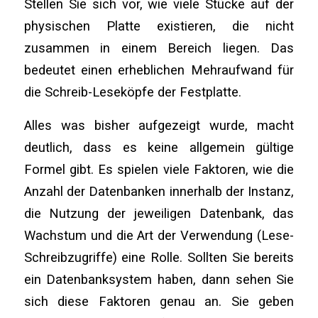
Stellen Sie sich vor, wie viele Stücke auf der
physischen Platte existieren, die nicht
zusammen in einem Bereich liegen. Das
bedeutet einen erheblichen Mehraufwand für
die Schreib-Leseköpfe der Festplatte.
Alles was bisher aufgezeigt wurde, macht
deutlich, dass es keine allgemein gültige
Formel gibt. Es spielen viele Faktoren, wie die
Anzahl der Datenbanken innerhalb der Instanz,
die Nutzung der jeweiligen Datenbank, das
Wachstum und die Art der Verwendung (Lese-
Schreibzugriffe) eine Rolle. Sollten Sie bereits
ein Datenbanksystem haben, dann sehen Sie
sich diese Faktoren genau an. Sie geben