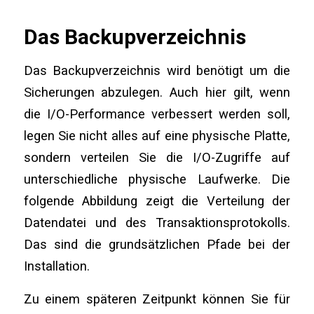
Das Backupverzeichnis
Das Backupverzeichnis wird benötigt um die
Sicherungen abzulegen. Auch hier gilt, wenn
die I/O-Performance verbessert werden soll,
legen Sie nicht alles auf eine physische Platte,
sondern verteilen Sie die I/O-Zugriffe auf
unterschiedliche physische Laufwerke. Die
folgende Abbildung zeigt die Verteilung der
Datendatei und des Transaktionsprotokolls.
Das sind die grundsätzlichen Pfade bei der
Installation.
Zu einem späteren Zeitpunkt können Sie für