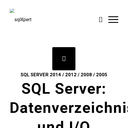
SQL SERVER 2014 / 2012 / 2008 / 2005
SQL Server:
Datenverzeichni
und I/O