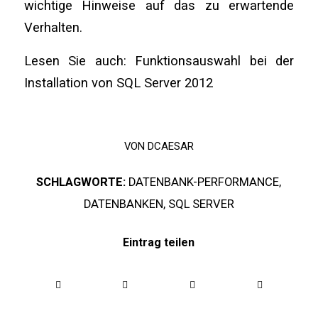
wichtige Hinweise auf das zu erwartende
Verhalten.
Lesen Sie auch:
Funktionsauswahl bei der
Installation von SQL Server 2012
VON
DCAESAR
SCHLAGWORTE:
DATENBANK-PERFORMANCE
,
DATENBANKEN
,
SQL SERVER
Eintrag teilen