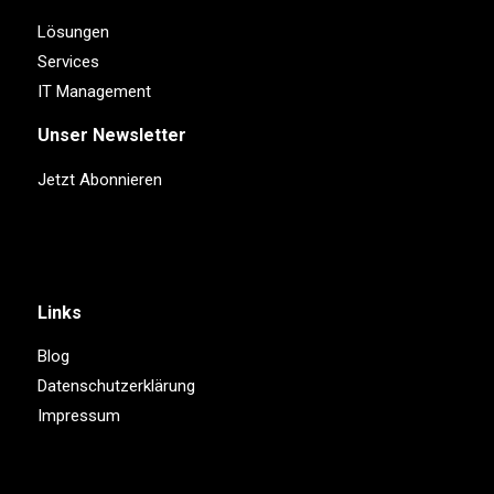
Lösungen
Services
IT Management
Unser Newsletter
Jetzt Abonnieren
Links
Blog
Datenschutzerklärung
Impressum