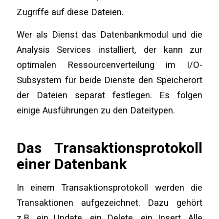
Zugriffe auf diese Dateien.
Wer als Dienst das Datenbankmodul und die
Analysis Services installiert, der kann zur
optimalen Ressourcenverteilung im I/O-
Subsystem für beide Dienste den Speicherort
der Dateien separat festlegen. Es folgen
einige Ausführungen zu den Dateitypen.
Das Transaktionsprotokoll
eine
r Datenbank
In einem Transaktionsprotokoll werden die
Transaktionen aufgezeichnet. Dazu gehört
z.B. ein Update, ein Delete, ein Insert. Alle