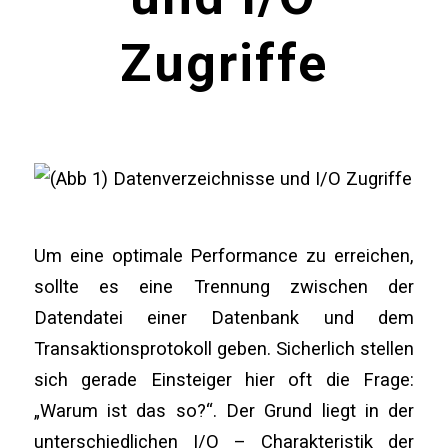
Zugriffe
Um eine optimale Performance zu erreichen,
sollte es eine Trennung zwischen der
Datendatei einer Datenbank und dem
Transaktionsprotokoll geben. Sicherlich stellen
sich gerade Einsteiger hier oft die Frage:
„Warum ist das so?“. Der Grund liegt in der
unterschiedlichen I/O – Charakteristik der