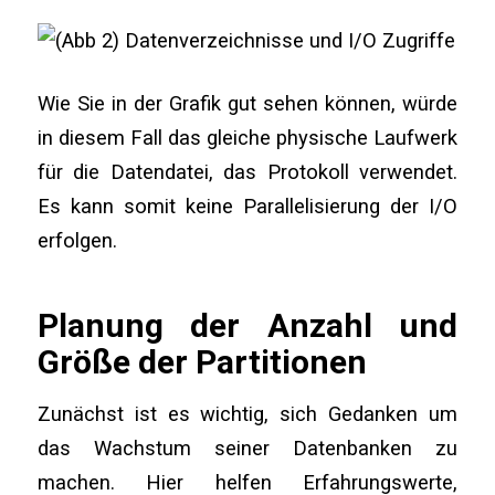
Wie Sie in der Grafik gut sehen können, würde
in diesem Fall das gleiche physische Laufwerk
für die Datendatei, das Protokoll verwendet.
Es kann somit keine Parallelisierung der I/O
erfolgen.
Planung der Anzahl und
Größe der Partitionen
Zunächst ist es wichtig, sich Gedanken um
das Wachstum seiner Datenbanken zu
machen. Hier helfen Erfahrungswerte,