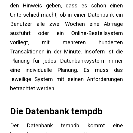
den Hinweis geben, dass es schon einen
Unterschied macht, ob in einer Datenbank ein
Benutzer alle zwei Wochen eine Abfrage
ausführt oder ein Online-Bestellsystem
vorliegt, mit mehreren hunderten
Transaktionen in der Minute. Insofern ist die
Planung für jedes Datenbanksystem immer
eine individuelle Planung. Es muss das
jeweilige System mit seinen Anforderungen
betrachtet werden.
Die Datenbank tempdb
Der Datenbank tempdb kommt eine