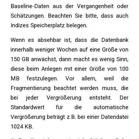
Baseline-Daten aus der Vergangenheit oder
Schätzungen. Beachten Sie bitte, dass auch
Indizes Speicherplatz belegen.
Wenn es absehbar ist, dass die Datenbank
innerhalb weniger Wochen auf eine Größe von
150 GB anwächst, dann macht es wenig Sinn,
diese beim Anlegen mit einer Größe von 100
MB festzulegen. Vor allem, weil die
Fragmentierung beachtet werden muss, die
bei jeder Vergrößerung entsteht. Der
Standardwert für die automatische
Vergrößerung beträgt z.B. bei einer Datendatei
1024 KB.