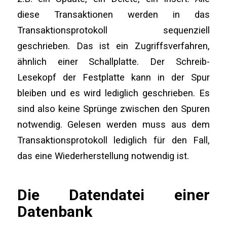
diese Transaktionen werden in das
Transaktionsprotokoll sequenziell
geschrieben. Das ist ein Zugriffsverfahren,
ähnlich einer Schallplatte. Der Schreib-
Lesekopf der Festplatte kann in der Spur
bleiben und es wird lediglich geschrieben. Es
sind also keine Sprünge zwischen den Spuren
notwendig. Gelesen werden muss aus dem
Transaktionsprotokoll lediglich für den Fall,
das eine Wiederherstellung notwendig ist.
Die Datendatei einer
Datenbank