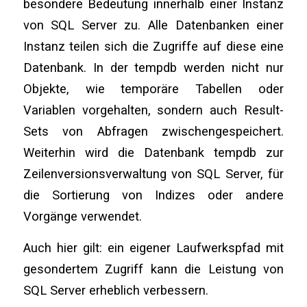
besondere Bedeutung innerhalb einer Instanz
von SQL Server zu. Alle Datenbanken einer
Instanz teilen sich die Zugriffe auf diese eine
Datenbank. In der tempdb werden nicht nur
Objekte, wie temporäre Tabellen oder
Variablen vorgehalten, sondern auch Result-
Sets von Abfragen zwischengespeichert.
Weiterhin wird die Datenbank tempdb zur
Zeilenversionsverwaltung von SQL Server, für
die Sortierung von Indizes oder andere
Vorgänge verwendet.
Auch hier gilt: ein eigener Laufwerkspfad mit
gesondertem Zugriff kann die Leistung von
SQL Server erheblich verbessern.