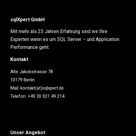
sqlXpert GmbH
Mit mehr als 25 Jahren Erfahrung sind wir Ihre
Experten wenn es um SQL Server – und Application
Performance geht.
Kontakt
Alte Jakobstrasse 78
10179 Berlin
Mail:
kontakt(at)sqlxpert.de
Telefon:
+49 30 921 49 214
Unser Angebot