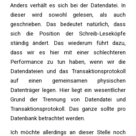
Anders verhält es sich bei der Datendatei. In
dieser wird sowohl gelesen, als auch
geschrieben. Das bedeutet natürlich, dass
sich die Position der Schreib-Leseköpfe
ständig ändert. Das wiederum führt dazu,
dass wir es hier mit einer schlechteren
Performance zu tun haben, wenn wir die
Datendateien und das Transaktionsprotokoll
auf einen gemeinsamen physischen
Datenträger legen. Hier liegt ein wesentlicher
Grund der Trennung von Datendatei und
Transaktionsprotokoll. Das ganze sollte pro
Datenbank betrachtet werden.
Ich möchte allerdings an dieser Stelle noch